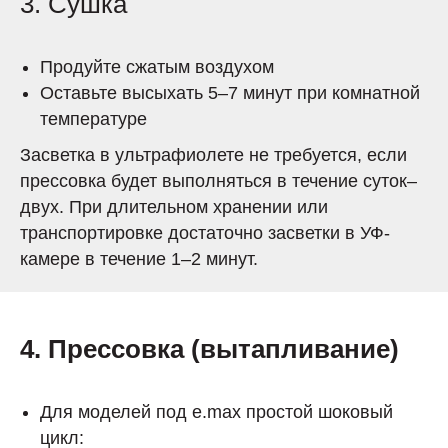
3. Сушка
Продуйте сжатым воздухом
Оставьте высыхать 5–7 минут при комнатной
температуре
Засветка в ультрафиолете не требуется, если
прессовка будет выполняться в течение суток–
двух. При длительном хранении или
транспортировке достаточно засветки в УФ-
камере в течение 1–2 минут.
4. Прессовка (вытапливание)
Для моделей под e.max простой шоковый
цикл: