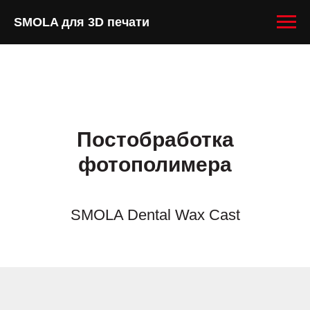
SMOLA для 3D печати
Постобработка
фотополимера
SMOLA Dental Wax Cast