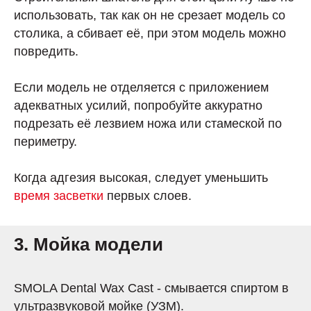
использовать, так как он не срезает модель со
столика, а сбивает её, при этом модель можно
повредить.
Если модель не отделяется с приложением
адекватных усилий, попробуйте аккуратно
подрезать её лезвием ножа или стамеской по
периметру.
Когда адгезия высокая, следует уменьшить
время засветки
первых слоев.
3. Мойка модели
SMOLA Dental Wax Cast - cмывается спиртом в
ультразвуковой мойке (УЗМ).