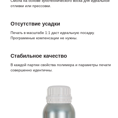
Смола на основе зуботехнического воска для идеальной
отливки или прессовки.
Отсутствие усадки
Печать в масштабе 1:1 даст идеальную посадку.
Программные компенсации не нужны.
Стабильное качество
В каждой партии свойства полимера и параметры печати
совершенно идентичны.