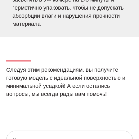
герметично упаковать, чтобы не допускать
абсорбции влаги и нарушения прочности
материала
Следуя этим рекомендациям, вы получите
готовую модель с идеальной поверхностью и
минимальной усадкой! А если остались
вопросы, мы всегда рады вам помочь!