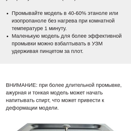
Промывайте модель в 40-60% этаноле или
изопропаноле без нагрева при комнатной
температуре 1 минуту.
Маленькую модель для более эффективной
промывки можно взбалтывать в УЗМ
удерживая пинцетом за плот.
ВНИМАНИЕ: при более длительной промывке,
ажурная и тонкая модель может начать
напитывать спирт, что может привести к
деформации модели.