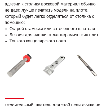
адгезии к столику восковой материал обычно
не дает, лучше печатать модели на плоте,
который будет легко отделяться от столика с
помощью:
Острой стамески или заточенного шпателя
Лезвия для чистки стеклокерамических плит
Тонкого канцелярского ножа
Строительный шпатель для этой цели лучше не