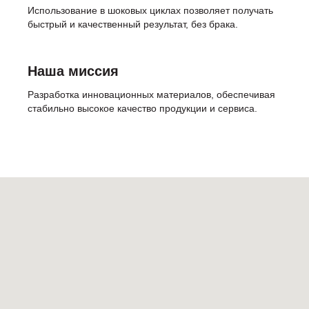
Использование в шоковых циклах позволяет получать
быстрый и качественный результат, без брака.
Наша миссия
Разработка инновационных материалов, обеспечивая
стабильно высокое качество продукции и сервиса.