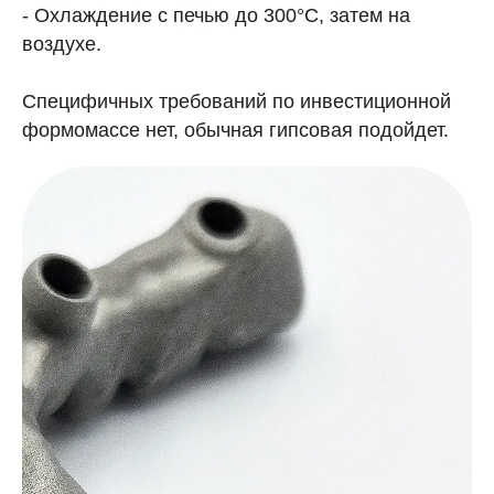
- Охлаждение с печью до 300°C, затем на
воздухе.
Специфичных требований по инвестиционной
формомассе нет, обычная гипсовая подойдет.