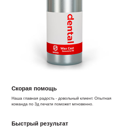
Скорая помощь
Наша главная радость - довольный клиент. Опытная
команда по 3д печати поможет мгновенно.
Быстрый результат