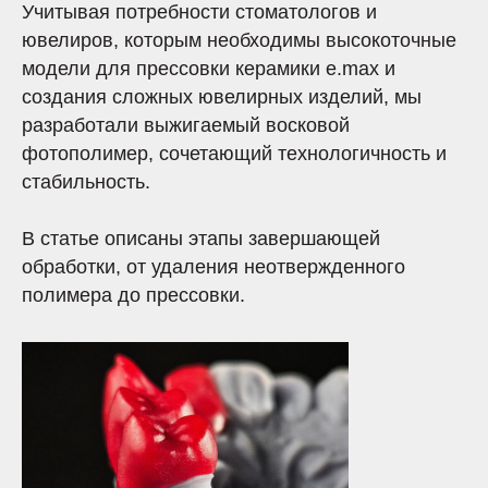
Учитывая потребности стоматологов и
ювелиров, которым необходимы высокоточные
модели для прессовки керамики e.max и
создания сложных ювелирных изделий, мы
разработали выжигаемый восковой
фотополимер, сочетающий технологичность и
стабильность.
В статье описаны этапы завершающей
обработки, от удаления неотвержденного
полимера до прессовки.