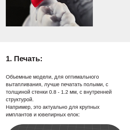
1. Печать:
Объемные модели, для оптимального
вытапливания, лучше печатать полыми, с
толщиной стенки 0.8 - 1.2 мм, с внутренней
структурой.
Например, это актуально для крупных
имплантов и ювелирных елок: