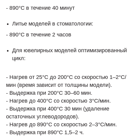
- 890°C в течение 40 минут
Литье моделей в стоматологии:
- 890°C в течение 2 часов
Для ювелирных моделей оптимизированный
цикл:
- Нагрев от 25°C до 200°C со скоростью 1–2°C/
мин (время зависит от толщины модели).
- Выдержка при 200°C 30–60 мин.
- Нагрев до 400°C со скоростью 3°C/мин.
- Выдержка при 400°C 30 мин (удаление
остаточных углеводородов).
- Нагрев до 890°C со скоростью 2–3°C/мин.
- Выдержка при 890°C 1,5–2 ч.