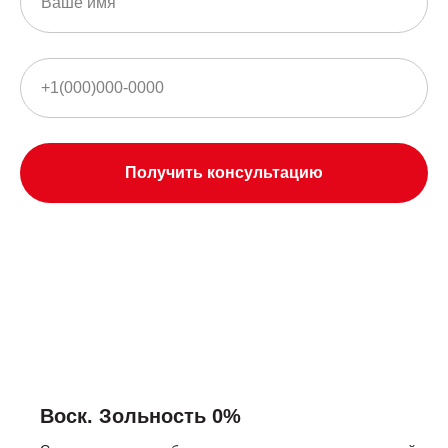
Получить консультацию
Воск. Зольность 0%