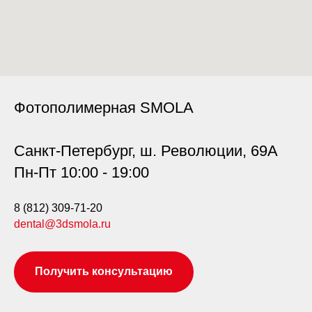
Фотополимерная SMOLA
Санкт-Петербург, ш. Революции, 69А
Пн-Пт 10:00 - 19:00
8 (812) 309-71-20
dental@3dsmola.ru
Получить консультацию