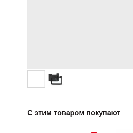
С этим товаром покупают