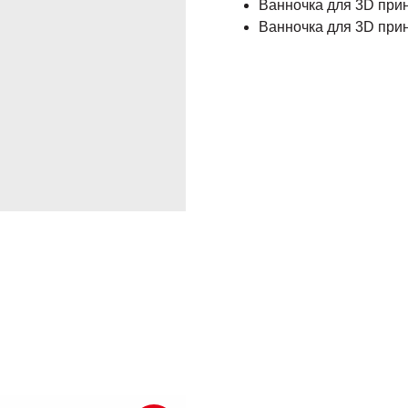
Ванночка для 3D прин
Ванночка для 3D принт