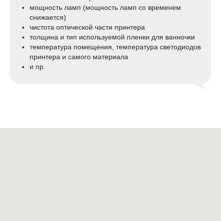
мощность ламп (мощность ламп со временем
снижается)
чистота оптической части принтера
толщина и тип используемой пленки для ванночки
температура помещения, температура светодиодов
принтера и самого материала
и пр.