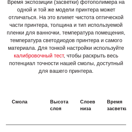
Время экспозиции (засветки) фотополимера на
одной и той же модели принтера может
отличаться. На это влияет чистота оптической
части принтера, толщина и тип используемой
пленки для ванночки, температура помещения,
температура светодиодов принтера и самого
материала. Для тонкой настройки используйте
калибровочный тест
, чтобы раскрыть весь
потенциал точности нашей смолы, доступный
для вашего принтера.
Смола
Высота
Слоев
Время
слоя
низа
засветки