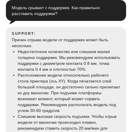
Модель срывает с поддержек. Как правильно
расставить поддержки?
SUPPORT:
Причин отрыва модели от поддержек может быть
несколько:
Недостаточное количество или слишком малая
толщина поддержек. Мы рекомендуем использовать
поддержки с диаметром контакта 0.8 мм, точка
контакта 0.4 мм и плотностью 70%.
Расположение модели относительно рабочего
стола принтера (ось XY). Когда печатается слой
большой площади, он достаточно сильно прилипает
ко дну ванночки. При подъеме платформы
возникает момент, который может сорвать
поддержки. Рекомендуем располагать модель под
углом 30-60 градусов.
Слишком высокая скорость подъема. Чтобы отрыв
модели от ванночки происходил плавно,
рекомендуем ставить скорость 20 мм/мин для