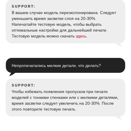
SUPPORT:
В вашем случае модель переэкспонирована. Следует
уменьшить время засветки слоя на 20-30%.
Напечатайте тестовую модель, чтобы выбрать
оптимальные настройки для дальнейшей печати.
Тестовую модель можно скачать
здесь
.
Непропечатались мелкие детали, что делать?
SUPPORT:
Чтобы избежать появления пропусков при печати
моделей с тонкими стенками или с мелкими деталями,
время засветки следует увеличить на 20-30%. После
этого повторите тестовую печать.