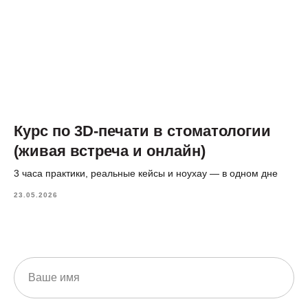
Курс по 3D-печати в стоматологии
(живая встреча и онлайн)
3 часа практики, реальные кейсы и ноухау — в одном дне
23.05.2026