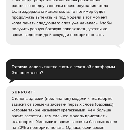
растечься по дну ванночки после опускания стола.
Если задержка слишком мала, то полимер будет
продолжать вытекать из под модели в тот момент,
когда печать следующего слоя уже началась. Чтобы
получить ровную боковую поверхность, увеличьте
время задержки до 5 секунд и повторите печать.
Готовую модель тяжело снять с печатной платформы.
Это нормально?
SUPPORT:
Степень адгезии (прилипания) модели к платформе
зависит от времени засветки первых слоев (базовых),
которые так же называют крепежными. Чем больше
время засветки - тем сильнее модель пристанет к
платформе. Уменьшите время засветки базовых слоев
на 20% и повторите печать. Однако, если время