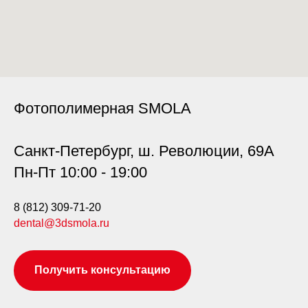
Фотополимерная SMOLA
Санкт-Петербург, ш. Революции, 69А
Пн-Пт 10:00 - 19:00
8 (812) 309-71-20
dental@3dsmola.ru
Получить консультацию