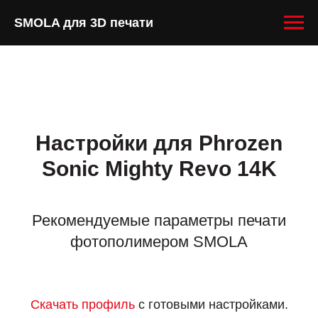
SMOLA для 3D печати
Настройки для Phrozen
Sonic Mighty Revo 14K
Рекомендуемые параметры печати
фотополимером SMOLA
Скачать профиль
с готовыми настройками.