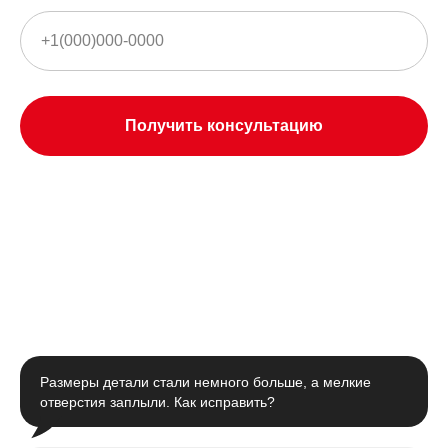
Получить консультацию
Размеры детали стали немного больше, а мелкие
отверстия заплыли. Как исправить?