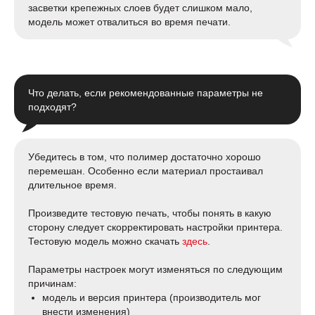
засветки крепежных слоев будет слишком мало,
модель может отвалиться во время печати.
Что делать, если рекомендованные параметры не
подходят?
Убедитесь в том, что полимер достаточно хорошо
перемешан. Особенно если материал простаивал
длительное время.
Произведите тестовую печать, чтобы понять в какую
сторону следует скорректировать настройки принтера.
Тестовую модель можно скачать
здесь
.
Параметры настроек могут изменяться по следующим
причинам:
модель и версия принтера (производитель мог
внести изменения)