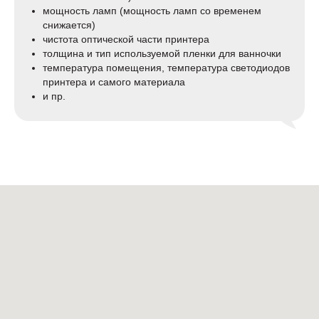
мощность ламп (мощность ламп со временем
снижается)
чистота оптической части принтера
толщина и тип используемой пленки для ванночки
температура помещения, температура светодиодов
принтера и самого материала
и пр.