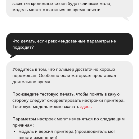
засветки крепежных слоев будет слишком мало,
модель может отвалиться во время печати.
Что делать, если рекомендованные параметры не
подходят?
Убедитесь в том, что полимер достаточно хорошо
перемешан. Особенно если материал простаивал
длительное время.
Произведите тестовую печать, чтобы понять в какую
сторону следует скорректировать настройки принтера.
Тестовую модель можно скачать
здесь
.
Параметры настроек могут изменяться по следующим
причинам:
модель и версия принтера (производитель мог
внести изменения)