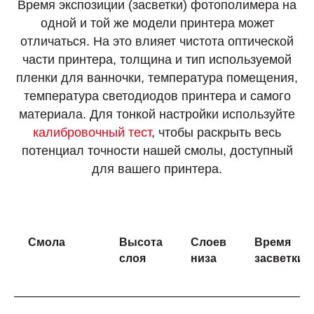
Время экспозиции (засветки) фотополимера на
одной и той же модели принтера может
отличаться. На это влияет чистота оптической
части принтера, толщина и тип используемой
пленки для ванночки, температура помещения,
температура светодиодов принтера и самого
материала. Для тонкой настройки используйте
калибровочный тест
, чтобы раскрыть весь
потенциал точности нашей смолы, доступный
для вашего принтера.
Смола
Высота
Слоев
Время
слоя
низа
засветки