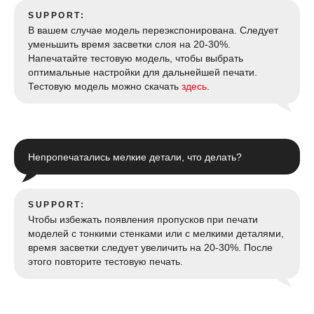
SUPPORT:
В вашем случае модель переэкспонирована. Следует
уменьшить время засветки слоя на 20-30%.
Напечатайте тестовую модель, чтобы выбрать
оптимальные настройки для дальнейшей печати.
Тестовую модель можно скачать
здесь
.
Непропечатались мелкие детали, что делать?
SUPPORT:
Чтобы избежать появления пропусков при печати
моделей с тонкими стенками или с мелкими деталями,
время засветки следует увеличить на 20-30%. После
этого повторите тестовую печать.