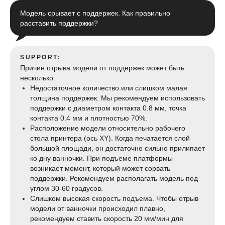
Модель срывает с поддержек. Как правильно
расставить поддержки?
SUPPORT:
Причин отрыва модели от поддержек может быть
несколько:
Недостаточное количество или слишком малая
толщина поддержек. Мы рекомендуем использовать
поддержки с диаметром контакта 0.8 мм, точка
контакта 0.4 мм и плотностью 70%.
Расположение модели относительно рабочего
стола принтера (ось XY). Когда печатается слой
большой площади, он достаточно сильно прилипает
ко дну ванночки. При подъеме платформы
возникает момент, который может сорвать
поддержки. Рекомендуем располагать модель под
углом 30-60 градусов.
Слишком высокая скорость подъема. Чтобы отрыв
модели от ванночки происходил плавно,
рекомендуем ставить скорость 20 мм/мин для