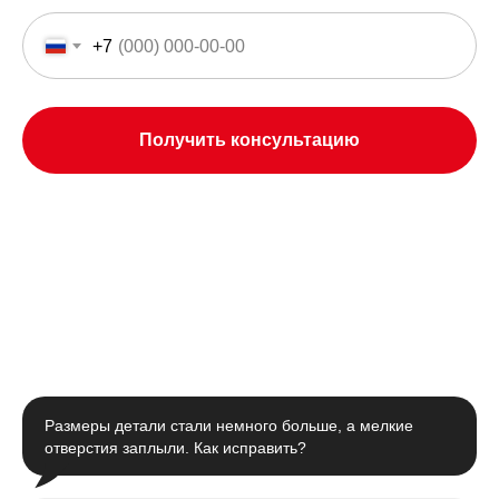
+7
Получить консультацию
Размеры детали стали немного больше, а мелкие
отверстия заплыли. Как исправить?