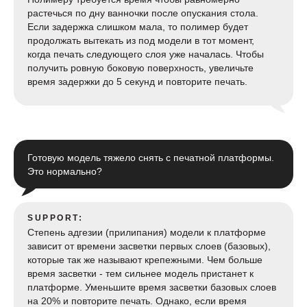
растечься по дну ванночки после опускания стола.
Если задержка слишком мала, то полимер будет
продолжать вытекать из под модели в тот момент,
когда печать следующего слоя уже началась. Чтобы
получить ровную боковую поверхность, увеличьте
время задержки до 5 секунд и повторите печать.
Готовую модель тяжело снять с печатной платформы.
Это нормально?
SUPPORT:
Степень адгезии (прилипания) модели к платформе
зависит от времени засветки первых слоев (базовых),
которые так же называют крепежными. Чем больше
время засветки - тем сильнее модель пристанет к
платформе. Уменьшите время засветки базовых слоев
на 20% и повторите печать. Однако, если время