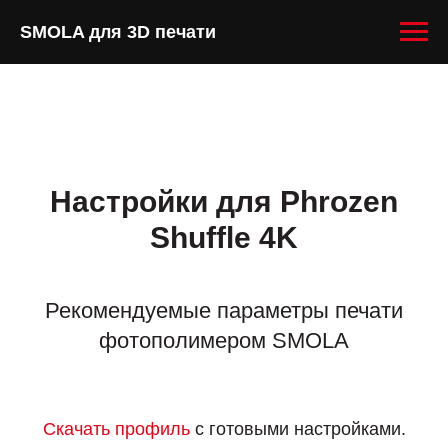
SMOLA для 3D печати
Настройки для Phrozen
Shuffle 4K
Рекомендуемые параметры печати
фотополимером SMOLA
Скачать профиль
с готовыми настройками.