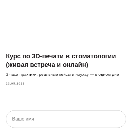
Курс по 3D-печати в стоматологии
(живая встреча и онлайн)
3 часа практики, реальные кейсы и ноухау — в одном дне
23.05.2026