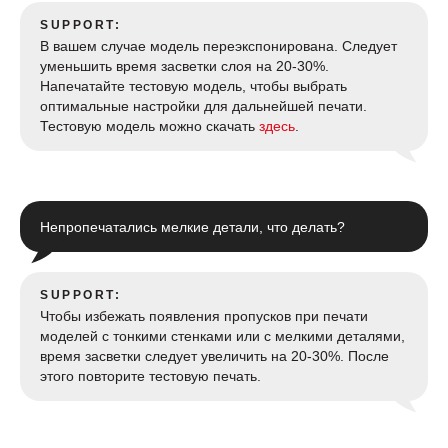
SUPPORT:
В вашем случае модель переэкспонирована. Следует
уменьшить время засветки слоя на 20-30%.
Напечатайте тестовую модель, чтобы выбрать
оптимальные настройки для дальнейшей печати.
Тестовую модель можно скачать
здесь
.
Непропечатались мелкие детали, что делать?
SUPPORT:
Чтобы избежать появления пропусков при печати
моделей с тонкими стенками или с мелкими деталями,
время засветки следует увеличить на 20-30%. После
этого повторите тестовую печать.