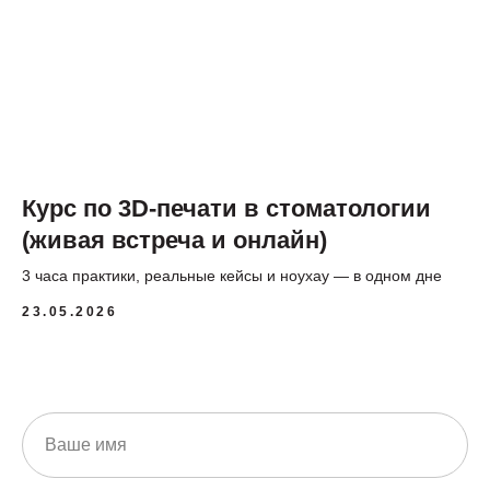
Курс по 3D-печати в стоматологии
(живая встреча и онлайн)
3 часа практики, реальные кейсы и ноухау — в одном дне
23.05.2026