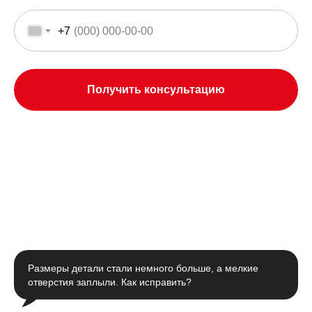
+7
Получить консультацию
Размеры детали стали немного больше, а мелкие
отверстия заплыли. Как исправить?