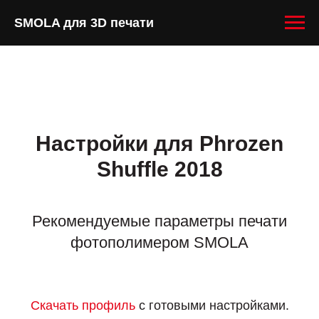
SMOLA для 3D печати
Настройки для Phrozen
Shuffle 2018
Рекомендуемые параметры печати
фотополимером SMOLA
Скачать профиль
с готовыми настройками.