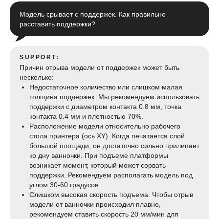
Модель срывает с поддержек. Как правильно
расставить поддержки?
SUPPORT:
Причин отрыва модели от поддержек может быть
несколько:
Недостаточное количество или слишком малая
толщина поддержек. Мы рекомендуем использовать
поддержки с диаметром контакта 0.8 мм, точка
контакта 0.4 мм и плотностью 70%.
Расположение модели относительно рабочего
стола принтера (ось XY). Когда печатается слой
большой площади, он достаточно сильно прилипает
ко дну ванночки. При подъеме платформы
возникает момент, который может сорвать
поддержки. Рекомендуем располагать модель под
углом 30-60 градусов.
Слишком высокая скорость подъема. Чтобы отрыв
модели от ванночки происходил плавно,
рекомендуем ставить скорость 20 мм/мин для