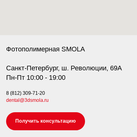
Фотополимерная SMOLA
Санкт-Петербург, ш. Революции, 69А
Пн-Пт 10:00 - 19:00
8 (812) 309-71-20
dental@3dsmola.ru
Получить консультацию