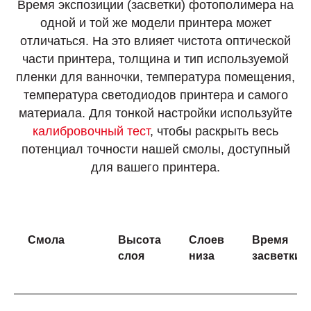
Время экспозиции (засветки) фотополимера на
одной и той же модели принтера может
отличаться. На это влияет чистота оптической
части принтера, толщина и тип используемой
пленки для ванночки, температура помещения,
температура светодиодов принтера и самого
материала. Для тонкой настройки используйте
калибровочный тест
, чтобы раскрыть весь
потенциал точности нашей смолы, доступный
для вашего принтера.
Смола
Высота
Слоев
Время
слоя
низа
засветки