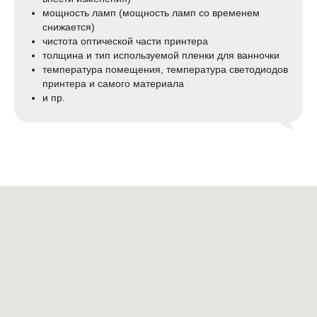
мощность ламп (мощность ламп со временем
снижается)
чистота оптической части принтера
толщина и тип используемой пленки для ванночки
температура помещения, температура светодиодов
принтера и самого материала
и пр.