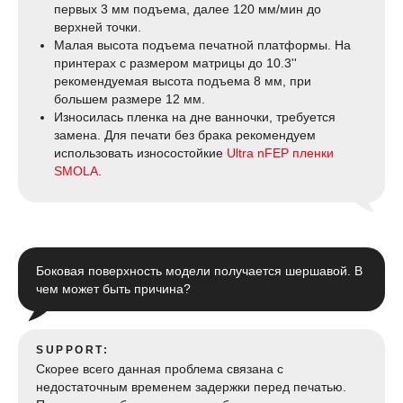
первых 3 мм подъема, далее 120 мм/мин до
верхней точки.
Малая высота подъема печатной платформы. На
принтерах с размером матрицы до 10.3''
рекомендуемая высота подъема 8 мм, при
большем размере 12 мм.
Износилась пленка на дне ванночки, требуется
замена. Для печати без брака рекомендуем
использовать износостойкие
Ultra nFEP пленки
SMOLA
.
Боковая поверхность модели получается шершавой. В
чем может быть причина?
SUPPORT:
Скорее всего данная проблема связана с
недостаточным временем задержки перед печатью.