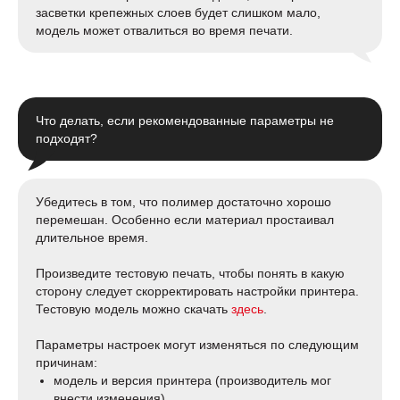
засветки крепежных слоев будет слишком мало,
модель может отвалиться во время печати.
Что делать, если рекомендованные параметры не
подходят?
Убедитесь в том, что полимер достаточно хорошо
перемешан. Особенно если материал простаивал
длительное время.
Произведите тестовую печать, чтобы понять в какую
сторону следует скорректировать настройки принтера.
Тестовую модель можно скачать
здесь
.
Параметры настроек могут изменяться по следующим
причинам:
модель и версия принтера (производитель мог
внести изменения)