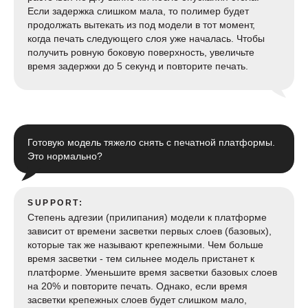
Если задержка слишком мала, то полимер будет
продолжать вытекать из под модели в тот момент,
когда печать следующего слоя уже началась. Чтобы
получить ровную боковую поверхность, увеличьте
время задержки до 5 секунд и повторите печать.
Готовую модель тяжело снять с печатной платформы.
Это нормально?
SUPPORT:
Степень адгезии (прилипания) модели к платформе
зависит от времени засветки первых слоев (базовых),
которые так же называют крепежными. Чем больше
время засветки - тем сильнее модель пристанет к
платформе. Уменьшите время засветки базовых слоев
на 20% и повторите печать. Однако, если время
засветки крепежных слоев будет слишком мало,