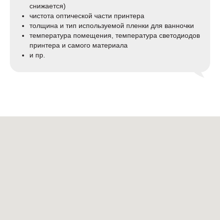
снижается)
чистота оптической части принтера
толщина и тип используемой пленки для ванночки
температура помещения, температура светодиодов
принтера и самого материала
и пр.