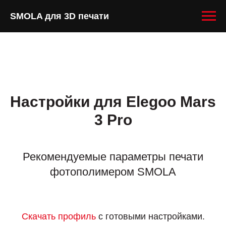
SMOLA для 3D печати
Настройки для Elegoo Mars
3 Pro
Рекомендуемые параметры печати
фотополимером SMOLA
Скачать профиль
с готовыми настройками.