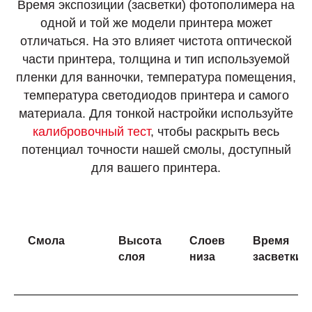
Время экспозиции (засветки) фотополимера на
одной и той же модели принтера может
отличаться. На это влияет чистота оптической
части принтера, толщина и тип используемой
пленки для ванночки, температура помещения,
температура светодиодов принтера и самого
материала. Для тонкой настройки используйте
калибровочный тест
, чтобы раскрыть весь
потенциал точности нашей смолы, доступный
для вашего принтера.
Смола
Высота
Слоев
Время
слоя
низа
засветки