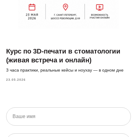
Курс по 3D-печати в стоматологии
(живая встреча и онлайн)
3 часа практики, реальные кейсы и ноухау — в одном дне
23.05.2026