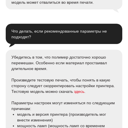
модель может отвалиться во время печати.
Что делать, если рекомендованные параметры не
подходят?
Убедитесь в том, что полимер достаточно хорошо
перемешан. Особенно если материал простаивал
длительное время.
Произведите тестовую печать, чтобы понять в какую
сторону следует скорректировать настройки принтера.
Тестовую модель можно скачать
здесь
.
Параметры настроек могут изменяться по следующим
причинам:
модель и версия принтера (производитель мог
внести изменения)
мощность ламп (мощность ламп со временем