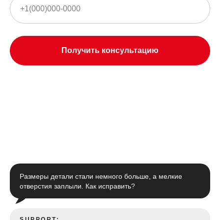
Получить консультацию
Размеры детали стали немного больше, а мелкие
отверстия заплыли. Как исправить?
SUPPORT: