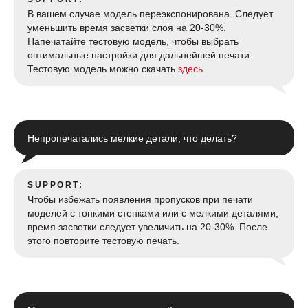
В вашем случае модель переэкспонирована. Следует
уменьшить время засветки слоя на 20-30%.
Напечатайте тестовую модель, чтобы выбрать
оптимальные настройки для дальнейшей печати.
Тестовую модель можно скачать
здесь
.
Непропечатались мелкие детали, что делать?
SUPPORT:
Чтобы избежать появления пропусков при печати
моделей с тонкими стенками или с мелкими деталями,
время засветки следует увеличить на 20-30%. После
этого повторите тестовую печать.