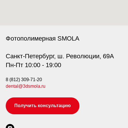
Фотополимерная SMOLA
Санкт-Петербург, ш. Революции, 69А
Пн-Пт 10:00 - 19:00
8 (812) 309-71-20
dental@3dsmola.ru
Получить консультацию