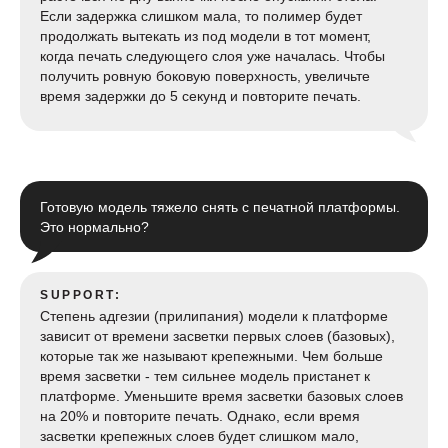
Если задержка слишком мала, то полимер будет
продолжать вытекать из под модели в тот момент,
когда печать следующего слоя уже началась. Чтобы
получить ровную боковую поверхность, увеличьте
время задержки до 5 секунд и повторите печать.
Готовую модель тяжело снять с печатной платформы.
Это нормально?
SUPPORT:
Степень адгезии (прилипания) модели к платформе
зависит от времени засветки первых слоев (базовых),
которые так же называют крепежными. Чем больше
время засветки - тем сильнее модель пристанет к
платформе. Уменьшите время засветки базовых слоев
на 20% и повторите печать. Однако, если время
засветки крепежных слоев будет слишком мало,