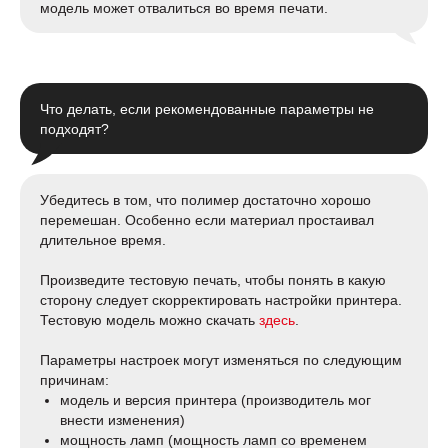
модель может отвалиться во время печати.
Что делать, если рекомендованные параметры не
подходят?
Убедитесь в том, что полимер достаточно хорошо
перемешан. Особенно если материал простаивал
длительное время.
Произведите тестовую печать, чтобы понять в какую
сторону следует скорректировать настройки принтера.
Тестовую модель можно скачать
здесь
.
Параметры настроек могут изменяться по следующим
причинам:
модель и версия принтера (производитель мог
внести изменения)
мощность ламп (мощность ламп со временем