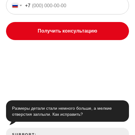
+7
Получить консультацию
Размеры детали стали немного больше, а мелкие
отверстия заплыли. Как исправить?
SUPPORT: