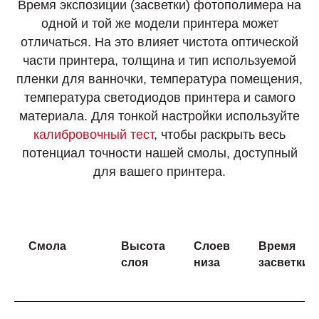
Время экспозиции (засветки) фотополимера на
одной и той же модели принтера может
отличаться. На это влияет чистота оптической
части принтера, толщина и тип используемой
пленки для ванночки, температура помещения,
температура светодиодов принтера и самого
материала. Для тонкой настройки используйте
калибровочный тест
, чтобы раскрыть весь
потенциал точности нашей смолы, доступный
для вашего принтера.
Смола
Высота
Слоев
Время
слоя
низа
засветки