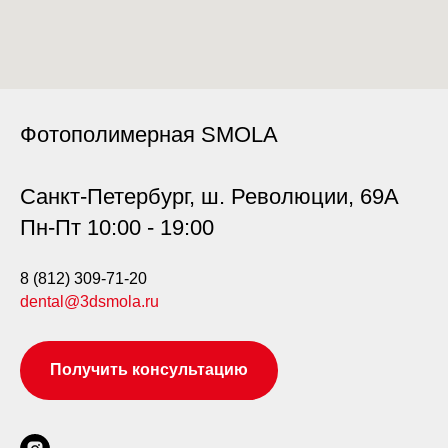
Фотополимерная SMOLA
Санкт-Петербург, ш. Революции, 69А
Пн-Пт 10:00 - 19:00
8 (812) 309-71-20
dental@3dsmola.ru
Получить консультацию