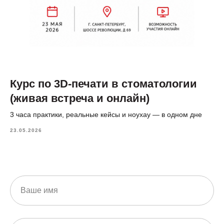
Курс по 3D-печати в стоматологии
(живая встреча и онлайн)
3 часа практики, реальные кейсы и ноухау — в одном дне
23.05.2026