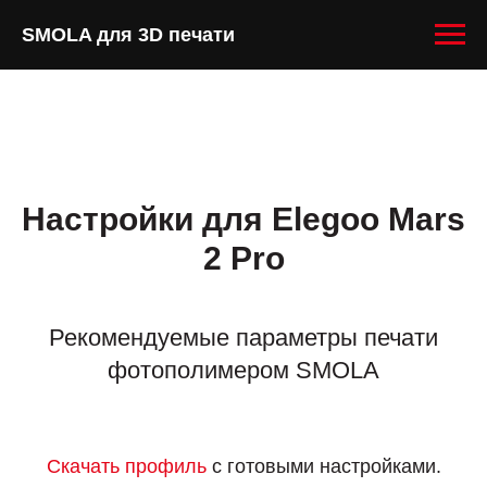
SMOLA для 3D печати
Настройки для Elegoo Mars
2 Pro
Рекомендуемые параметры печати
фотополимером SMOLA
Скачать профиль
с готовыми настройками.