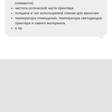
снижается)
чистота оптической части принтера
толщина и тип используемой пленки для ванночки
температура помещения, температура светодиодов
принтера и самого материала
и пр.