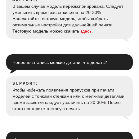
В вашем случае модель переэкспонирована. Следует
уменьшить время засветки слоя на 20-30%.
Напечатайте тестовую модель, чтобы выбрать
оптимальные настройки для дальнейшей печати.
Тестовую модель можно скачать
здесь
.
Непропечатались мелкие детали, что делать?
SUPPORT:
Чтобы избежать появления пропусков при печати
моделей с тонкими стенками или с мелкими деталями,
время засветки следует увеличить на 20-30%. После
этого повторите тестовую печать.