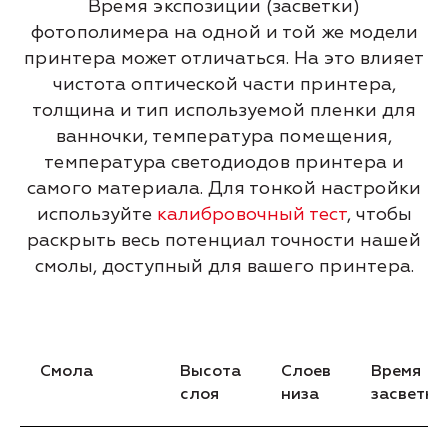
Время экспозиции (засветки)
фотополимера на одной и той же модели
принтера может отличаться. На это влияет
чистота оптической части принтера,
толщина и тип используемой пленки для
ванночки, температура помещения,
температура светодиодов принтера и
самого материала. Для тонкой настройки
используйте
калибровочный тест
, чтобы
раскрыть весь потенциал точности нашей
смолы, доступный для вашего принтера.
Смола
Высота
Слоев
Время
слоя
низа
засветки