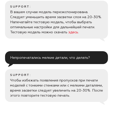
SUPPORT:
В вашем случае модель переэкспонирована.
Следует уменьшить время засветки слоя на 20-30%.
Напечатайте тестовую модель, чтобы выбрать
оптимальные настройки для дальнейшей печати.
Тестовую модель можно скачать
здесь
.
Непропечатались мелкие детали, что делать?
SUPPORT:
Чтобы избежать появления пропусков при печати
моделей с тонкими стенками или с мелкими деталями,
время засветки следует увеличить на 20-30%. После
этого повторите тестовую печать.