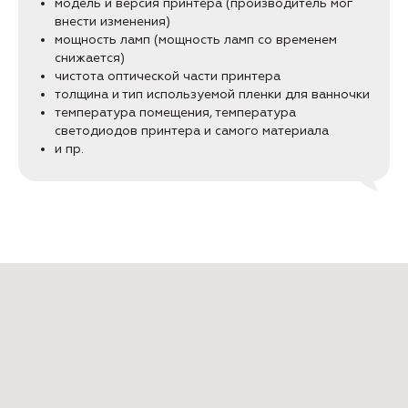
модель и версия принтера (производитель мог
внести изменения)
мощность ламп (мощность ламп со временем
снижается)
чистота оптической части принтера
толщина и тип используемой пленки для ванночки
температура помещения, температура
светодиодов принтера и самого материала
и пр.