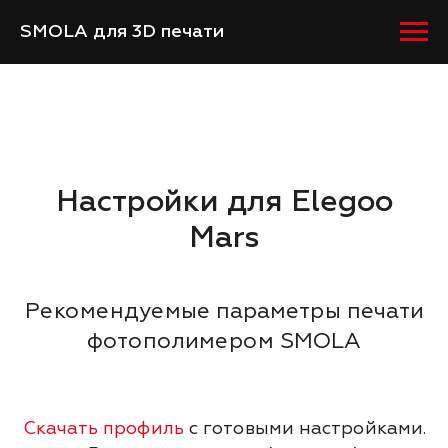
SMOLA для 3D печати
Настройки для Elegoo
Mars
Рекомендуемые параметры печати
фотополимером SMOLA
Скачать профиль
с готовыми настройками.