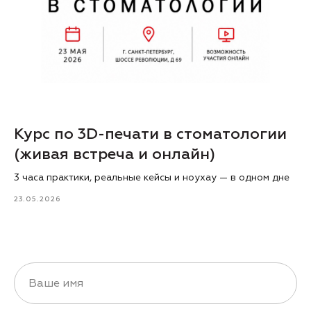
Курс по 3D-печати в стоматологии
(живая встреча и онлайн)
3 часа практики, реальные кейсы и ноухау — в одном дне
23.05.2026