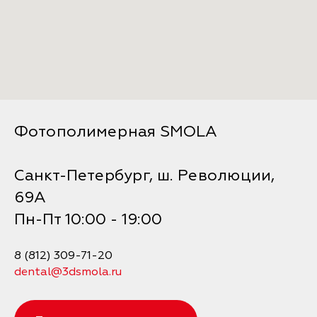
Фотополимерная SMOLA
Санкт-Петербург, ш. Революции,
69А
Пн-Пт 10:00 - 19:00
8 (812) 309-71-20
dental@3dsmola.ru