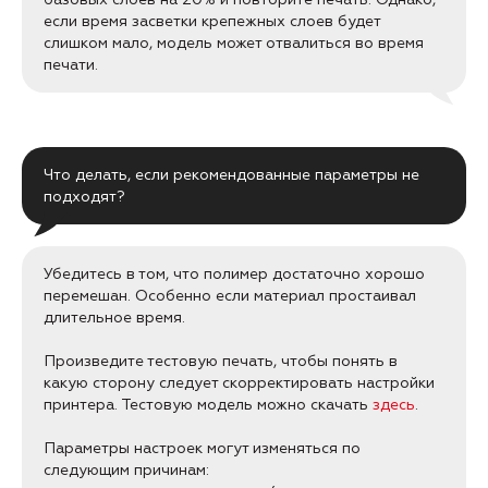
если время засветки крепежных слоев будет
слишком мало, модель может отвалиться во время
печати.
Что делать, если рекомендованные параметры не
подходят?
Убедитесь в том, что полимер достаточно хорошо
перемешан. Особенно если материал простаивал
длительное время.
Произведите тестовую печать, чтобы понять в
какую сторону следует скорректировать настройки
принтера. Тестовую модель можно скачать
здесь
.
Параметры настроек могут изменяться по
следующим причинам: