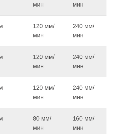
мин
мин
м
120 мм/
240 мм/
мин
мин
м
120 мм/
240 мм/
мин
мин
м
120 мм/
240 мм/
мин
мин
м
80 мм/
160 мм/
мин
мин