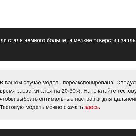
ли стали немного больше, а мелкие отверстия заплы
В вашем случае модель переэкспонирована. Следуе
время засветки слоя на 20-30%. Напечатайте тестов
чтобы выбрать оптимальные настройки для дальней
Тестовую модель можно скачать
здесь
.