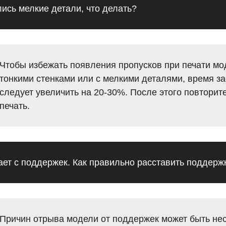
ись мелкие детали, что делать?
Чтобы избежать появления пропусков при печати мо
тонкими стенками или с мелкими деталями, время за
следует увеличить на 20-30%. После этого повторит
печать.
ет с поддержек. Как правильно расставить поддерж
Причин отрыва модели от поддержек может быть нес