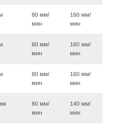
м
80 мм/
160 мм/
мин
мин
м
80 мм/
160 мм/
мин
мин
м
80 мм/
160 мм/
мин
мин
мм
80 мм/
140 мм/
мин
мин