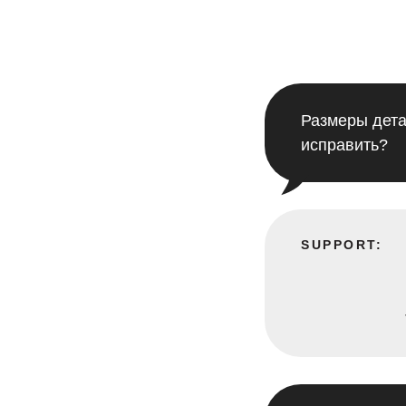
Размеры дета
исправить?
SUPPORT: