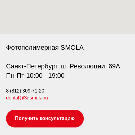
Фотополимерная SMOLA
Санкт-Петербург, ш. Революции, 69А
Пн-Пт 10:00 - 19:00
8 (812) 309-71-20
dental@3dsmola.ru
Получить консультацию