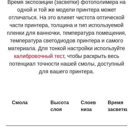
Время экспозиции (засветки) фотополимера на
одной и той же модели принтера может
отличаться. На это влияет чистота оптической
части принтера, толщина и тип используемой
пленки для ванночки, температура помещения,
температура светодиодов принтера и самого
материала. Для тонкой настройки используйте
калибровочный тест
, чтобы раскрыть весь
потенциал точности нашей смолы, доступный
для вашего принтера.
Смола
Высота
Слоев
Время
слоя
низа
засветки