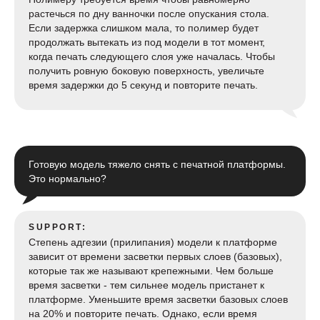
растечься по дну ванночки после опускания стола.
Если задержка слишком мала, то полимер будет
продолжать вытекать из под модели в тот момент,
когда печать следующего слоя уже началась. Чтобы
получить ровную боковую поверхность, увеличьте
время задержки до 5 секунд и повторите печать.
Готовую модель тяжело снять с печатной платформы.
Это нормально?
SUPPORT:
Степень адгезии (прилипания) модели к платформе
зависит от времени засветки первых слоев (базовых),
которые так же называют крепежными. Чем больше
время засветки - тем сильнее модель пристанет к
платформе. Уменьшите время засветки базовых слоев
на 20% и повторите печать. Однако, если время