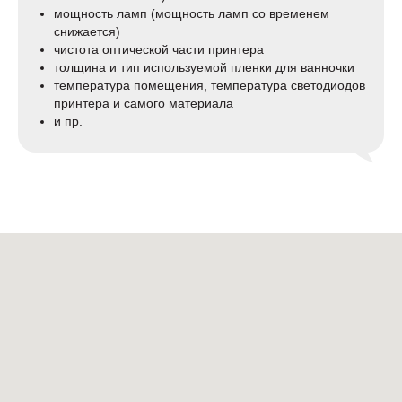
мощность ламп (мощность ламп со временем
снижается)
чистота оптической части принтера
толщина и тип используемой пленки для ванночки
температура помещения, температура светодиодов
принтера и самого материала
и пр.