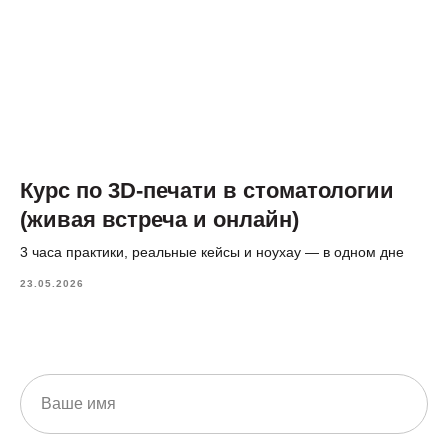
Курс по 3D-печати в стоматологии
(живая встреча и онлайн)
3 часа практики, реальные кейсы и ноухау — в одном дне
23.05.2026