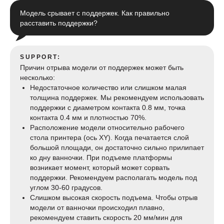
Модель срывает с поддержек. Как правильно
расставить поддержки?
SUPPORT:
Причин отрыва модели от поддержек может быть
несколько:
Недостаточное количество или слишком малая
толщина поддержек. Мы рекомендуем использовать
поддержки с диаметром контакта 0.8 мм, точка
контакта 0.4 мм и плотностью 70%.
Расположение модели относительно рабочего
стола принтера (ось XY). Когда печатается слой
большой площади, он достаточно сильно прилипает
ко дну ванночки. При подъеме платформы
возникает момент, который может сорвать
поддержки. Рекомендуем располагать модель под
углом 30-60 градусов.
Слишком высокая скорость подъема. Чтобы отрыв
модели от ванночки происходил плавно,
рекомендуем ставить скорость 20 мм/мин для