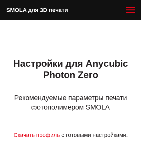
SMOLA для 3D печати
Настройки для Anycubic
Photon Zero
Рекомендуемые параметры печати
фотополимером SMOLA
Скачать профиль
с готовыми настройками.