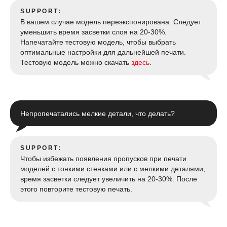
SUPPORT:
В вашем случае модель переэкспонирована. Следует
уменьшить время засветки слоя на 20-30%.
Напечатайте тестовую модель, чтобы выбрать
оптимальные настройки для дальнейшей печати.
Тестовую модель можно скачать
здесь
.
Непропечатались мелкие детали, что делать?
SUPPORT:
Чтобы избежать появления пропусков при печати
моделей с тонкими стенками или с мелкими деталями,
время засветки следует увеличить на 20-30%. После
этого повторите тестовую печать.