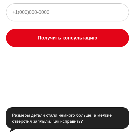
Получить консультацию
Размеры детали стали немного больше, а мелкие
отверстия заплыли. Как исправить?