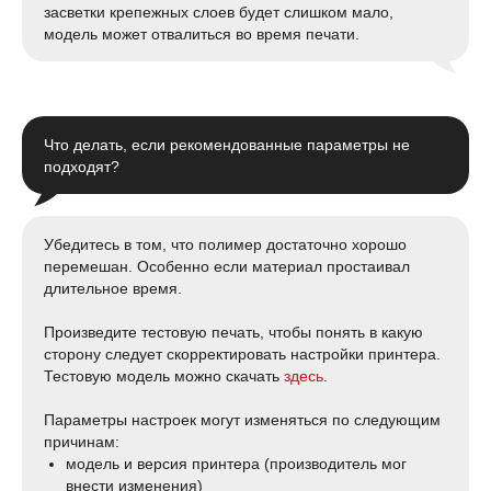
засветки крепежных слоев будет слишком мало,
модель может отвалиться во время печати.
Что делать, если рекомендованные параметры не
подходят?
Убедитесь в том, что полимер достаточно хорошо
перемешан. Особенно если материал простаивал
длительное время.
Произведите тестовую печать, чтобы понять в какую
сторону следует скорректировать настройки принтера.
Тестовую модель можно скачать
здесь
.
Параметры настроек могут изменяться по следующим
причинам:
модель и версия принтера (производитель мог
внести изменения)