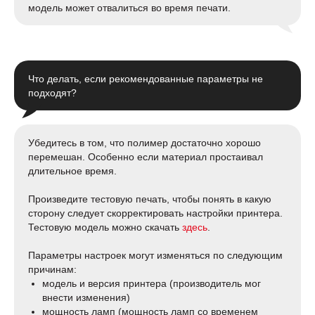
модель может отвалиться во время печати.
Что делать, если рекомендованные параметры не
подходят?
Убедитесь в том, что полимер достаточно хорошо
перемешан. Особенно если материал простаивал
длительное время.
Произведите тестовую печать, чтобы понять в какую
сторону следует скорректировать настройки принтера.
Тестовую модель можно скачать
здесь
.
Параметры настроек могут изменяться по следующим
причинам:
модель и версия принтера (производитель мог
внести изменения)
мощность ламп (мощность ламп со временем