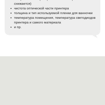
снижается)
чистота оптической части принтера
толщина и тип используемой пленки для ванночки
температура помещения, температура светодиодов
принтера и самого материала
и пр.