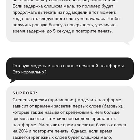
Если задержка слишком мала, то полимер будет
продолжать вытекать из под модели в тот момент,
когда печать следующего слоя уже началась. Чтобы
получить ровную боковую поверхность, увеличьте
время задержки до 5 секунд и повторите печать.
Готовую модель тяжело снять с печатной платформы.
Это нормально?
SUPPORT:
Степень адгезии (прилипания) модели к платформе
зависит от времени засветки первых слоев (базовых),
которые так же называют крепежными. Чем больше
время засветки - тем сильнее модель пристанет к
платформе. Уменьшите время засветки базовых слоев
на 20% и повторите печать. Однако, если время
засветки крепежных слоев будет слишком мало,