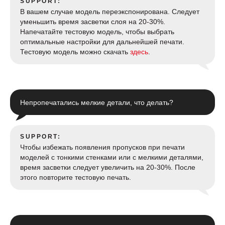
SUPPORT:
В вашем случае модель переэкспонирована. Следует
уменьшить время засветки слоя на 20-30%.
Напечатайте тестовую модель, чтобы выбрать
оптимальные настройки для дальнейшей печати.
Тестовую модель можно скачать
здесь
.
Непропечатались мелкие детали, что делать?
SUPPORT:
Чтобы избежать появления пропусков при печати
моделей с тонкими стенками или с мелкими деталями,
время засветки следует увеличить на 20-30%. После
этого повторите тестовую печать.