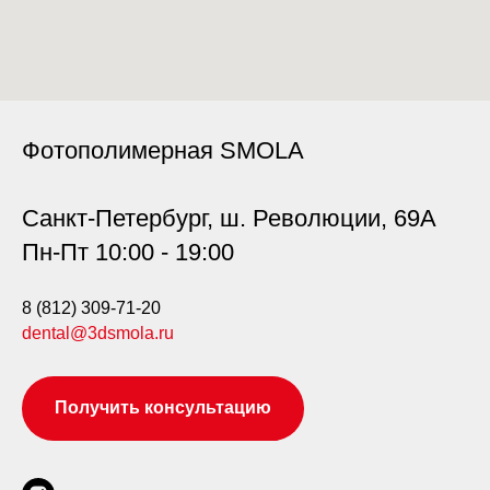
Фотополимерная SMOLA
Санкт-Петербург, ш. Революции, 69А
Пн-Пт 10:00 - 19:00
8 (812) 309-71-20
dental@3dsmola.ru
Получить консультацию