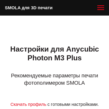
SMOLA для 3D печати
Настройки для Anycubic
Photon M3 Plus
Рекомендуемые параметры печати
фотополимером SMOLA
Скачать профиль
с готовыми настройками.