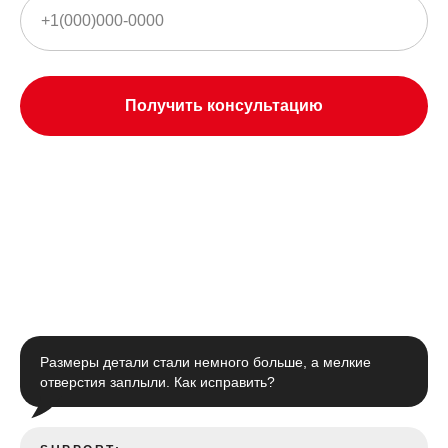
Получить консультацию
Размеры детали стали немного больше, а мелкие
отверстия заплыли. Как исправить?