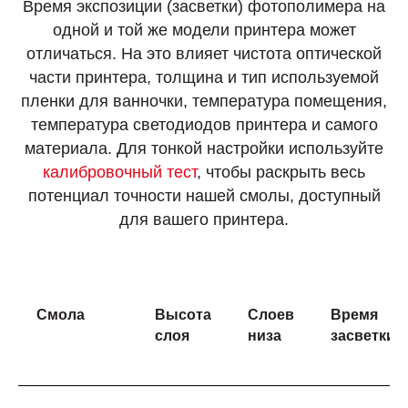
Время экспозиции (засветки) фотополимера на
одной и той же модели принтера может
отличаться. На это влияет чистота оптической
части принтера, толщина и тип используемой
пленки для ванночки, температура помещения,
температура светодиодов принтера и самого
материала. Для тонкой настройки используйте
калибровочный тест
, чтобы раскрыть весь
потенциал точности нашей смолы, доступный
для вашего принтера.
Смола
Высота
Слоев
Время
слоя
низа
засветки