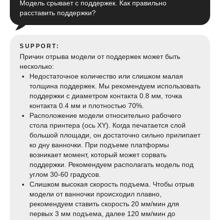
Модель срывает с поддержек. Как правильно
расставить поддержки?
SUPPORT:
Причин отрыва модели от поддержек может быть
несколько:
Недостаточное количество или слишком малая
толщина поддержек. Мы рекомендуем использовать
поддержки с диаметром контакта 0.8 мм, точка
контакта 0.4 мм и плотностью 70%.
Расположение модели относительно рабочего
стола принтера (ось XY). Когда печатается слой
большой площади, он достаточно сильно прилипает
ко дну ванночки. При подъеме платформы
возникает момент, который может сорвать
поддержки. Рекомендуем располагать модель под
углом 30-60 градусов.
Слишком высокая скорость подъема. Чтобы отрыв
модели от ванночки происходил плавно,
рекомендуем ставить скорость 20 мм/мин для
первых 3 мм подъема, далее 120 мм/мин до