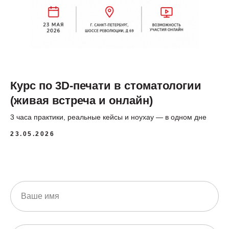
Курс по 3D-печати в стоматологии
(живая встреча и онлайн)
3 часа практики, реальные кейсы и ноухау — в одном дне
23.05.2026