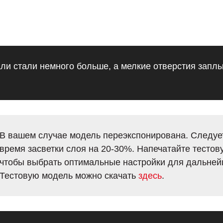
ли стали немного больше, а мелкие отверстия заплы
В вашем случае модель переэкспонирована. Следуе
время засветки слоя на 20-30%. Напечатайте тестов
чтобы выбрать оптимальные настройки для дальней
Тестовую модель можно скачать
здесь
.