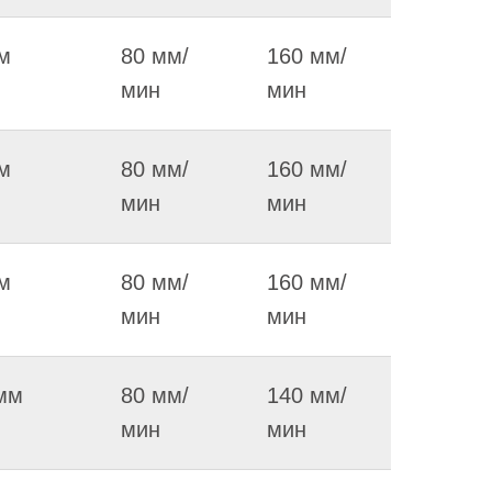
м
80 мм/
160 мм/
мин
мин
м
80 мм/
160 мм/
мин
мин
м
80 мм/
160 мм/
мин
мин
мм
80 мм/
140 мм/
мин
мин