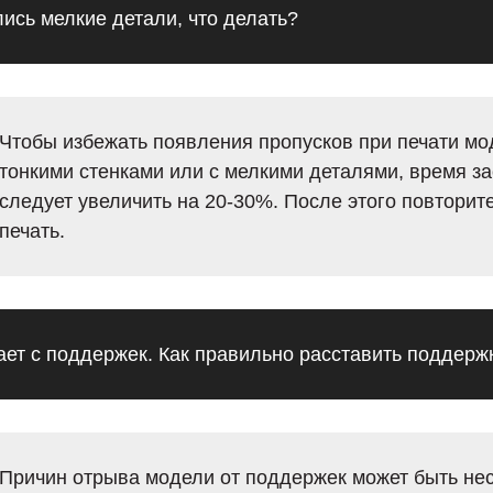
ись мелкие детали, что делать?
Чтобы избежать появления пропусков при печати мо
тонкими стенками или с мелкими деталями, время за
следует увеличить на 20-30%. После этого повторит
печать.
ет с поддержек. Как правильно расставить поддерж
Причин отрыва модели от поддержек может быть нес