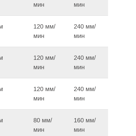
мин
мин
м
120 мм/
240 мм/
мин
мин
м
120 мм/
240 мм/
мин
мин
м
120 мм/
240 мм/
мин
мин
м
80 мм/
160 мм/
мин
мин