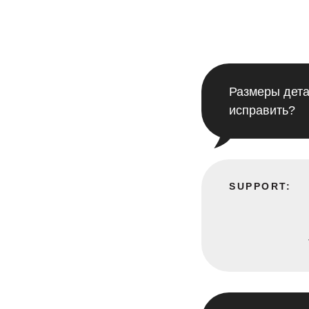
Размеры дета
исправить?
SUPPORT: